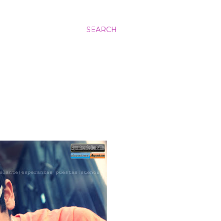
SEARCH