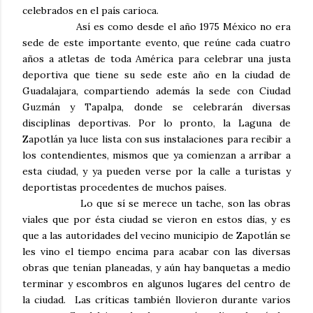
celebrados en el país carioca.
Así es como desde el año 1975 México no era
sede de este importante evento, que reúne cada cuatro
años a atletas de toda América para celebrar una justa
deportiva que tiene su sede este año en la ciudad de
Guadalajara, compartiendo además la sede con Ciudad
Guzmán y Tapalpa, donde se celebrarán diversas
disciplinas deportivas. Por lo pronto, la Laguna de
Zapotlán ya luce lista con sus instalaciones para recibir a
los contendientes, mismos que ya comienzan a arribar a
esta ciudad, y ya pueden verse por la calle a turistas y
deportistas procedentes de muchos países.
Lo que sí se merece un tache, son las obras
viales que por ésta ciudad se vieron en estos días, y es
que a las autoridades del vecino municipio de Zapotlán se
les vino el tiempo encima para acabar con las diversas
obras que tenían planeadas, y aún hay banquetas a medio
terminar y escombros en algunos lugares del centro de
la ciudad. Las críticas también llovieron durante varios