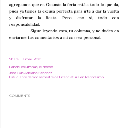
agregamos que en Guzmán la feria está a todo lo que da,
pues ya tienes la excusa perfecta para irte a dar la vuelta
y disfrutar la fiesta. Pero, eso sí, todo con
responsabilidad.
Sigue leyendo esta, tu columna, y no dudes en
enviarme tus comentarios a mi correo personal.
Share
Email Post
Labels:
columnas
el rincón
José Luis Adriano Sánchez
Estudiante de 2do semestre de Licenciatura en Periodismo.
COMMENTS