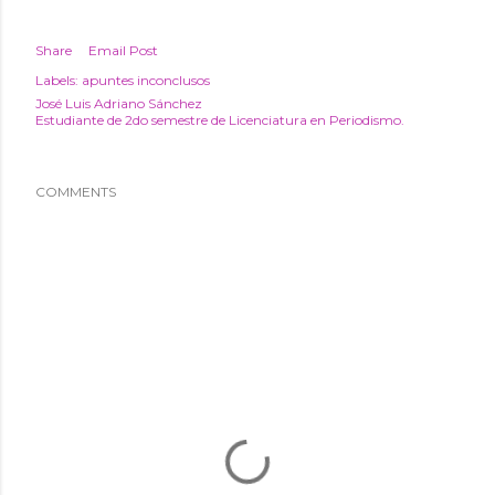
Share
Email Post
Labels:
apuntes inconclusos
José Luis Adriano Sánchez
Estudiante de 2do semestre de Licenciatura en Periodismo.
COMMENTS