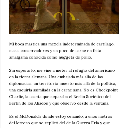
Mi boca mastica una mezcla indeterminada de cartílago,
masa, conservadores y un poco de carne en frita
amalgama conocida como nuggets de pollo.
Sin esperarlo, me vine a meter al refugio del americano
en la tierra alemana. Una embajada más allá de las
diplomacias, un territorio muerto más allá de la política,
una esquirla asimilada en la carne sana. No es Checkpoint
Charlie, la caseta que separaba el Berlín Soviético del
Berlín de los Aliados y que observo desde la ventana.
Es el McDonald's donde estoy cenando, a unos metros
del letrero que se replicó del de la Guerra Fría y que