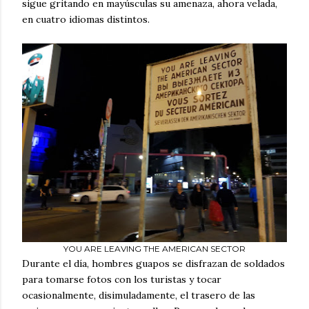
sigue gritando en mayúsculas su amenaza, ahora velada,
en cuatro idiomas distintos.
YOU ARE LEAVING THE AMERICAN SECTOR
Durante el día, hombres guapos se disfrazan de soldados
para tomarse fotos con los turistas y tocar
ocasionalmente, disimuladamente, el trasero de las