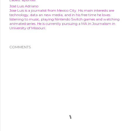
José Luis Adriano
Jose Luis is a journalist from Mexico City. His main interests are
technology, data an new media, and in his free time he loves
listening to music, playing Nintendo Switch games and watching
animated series. He is currently pursuing a MA in Journalism in
University of Missouri.
COMMENTS