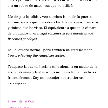
sí a un sobre de mayonesa que no utilicé.
Me dirijo a la salida y veo a ambos lados de la puerta
automática los que considero los letreros más honestos
y cínicos que he visto. El equivalente a que en la cámara
de diputados dijera:
aquí robamos al país mientras nos
hacemos pendejos.
Es un letrero normal, pero también un statemement:
You are leaving the American sector.
Traspaso la puerta hacia la calle alemana en medio de la
noche alemana y la atmósfera me envuelve con su brisa
fresca alemana. Soy un extranjero entre tierras
extranjeras.
Share
Email Post
Labels:
apuntes