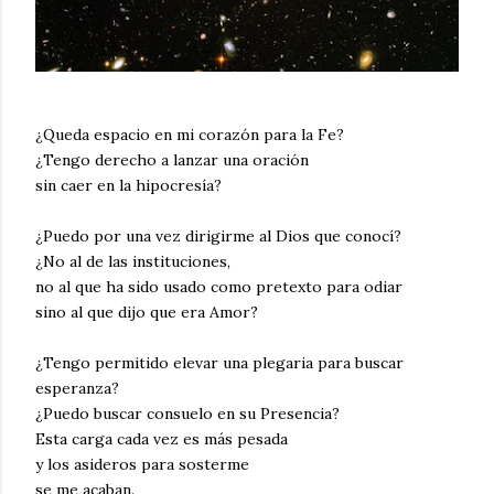
¿Queda espacio en mi corazón para la Fe?
¿Tengo derecho a lanzar una oración
sin caer en la hipocresía?
¿Puedo por una vez dirigirme al Dios que conocí?
¿No al de las instituciones,
no al que ha sido usado como pretexto para odiar
sino al que dijo que era Amor?
¿Tengo permitido elevar una plegaria para buscar
esperanza?
¿Puedo buscar consuelo en su Presencia?
Esta carga cada vez es más pesada
y los asideros para sosterme
se me acaban.