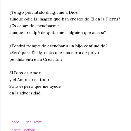
¿Tengo permitido dirigirme a Dios
aunque odie la imagen que han creado de Él en la Tierra?
¿Es capaz de escucharme
aunque lo culpé de quitarme a alguien que amaba?
¿Tendrá tiempo de escuchar a un hijo confundido?
¿Seré para Él algo más que una mota de polvo
perdida entre su Creación?
Si Dios es Amor
y el Amor lo es todo
Sólo espero que me ayude
en la adversidad.
Share
Email Post
Labels:
Poemas