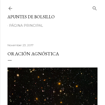
Skip to main content
APUNTES DE BOLSILLO
PÁGINA PRINCIPAL
November 23, 2017
ORACIÓN AGNÓSTICA