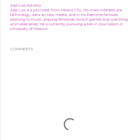
José Luis Adriano
Jose Luis is a journalist from Mexico City. His main interests are
technology, data an new media, and in his free time he loves
listening to music, playing Nintendo Switch games and watching
animated series. He is currently pursuing a MA in Journalism in
University of Missouri.
COMMENTS