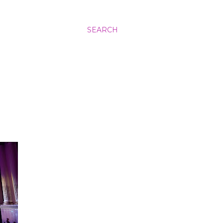
SEARCH