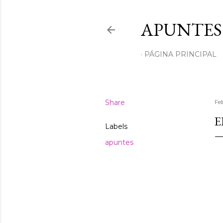
APUNTES
PÁGINA PRINCIPAL
Share
Fe
E
Labels
apuntes